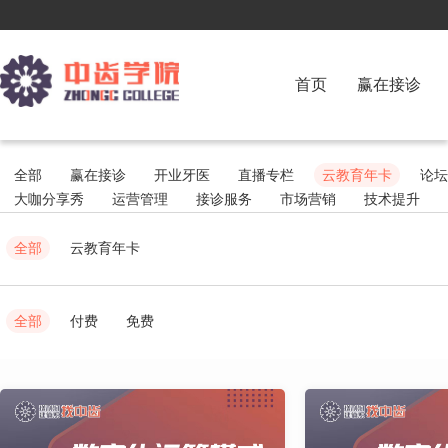
首页
赢在接诊
全部
赢在接诊
开业牙医
直播专栏
云教育年卡
论坛
大咖分享秀
运营管理
接诊服务
市场营销
技术提升
全部
云教育年卡
全部
付费
免费