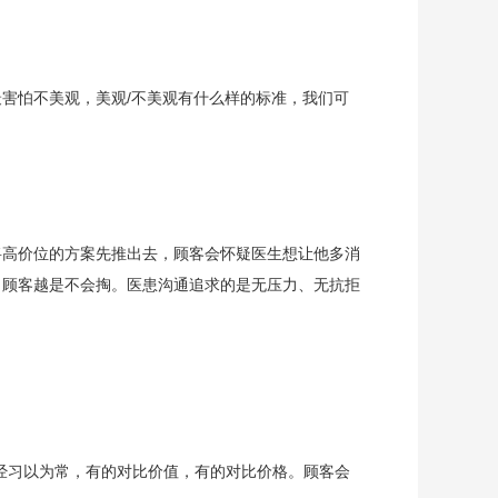
害怕不美观，美观/不美观有什么样的标准，我们可
将高价位的方案先推出去，顾客会怀疑医生想让他多消
，顾客越是不会掏。医患沟通追求的是无压力、无抗拒
经习以为常，有的对比价值，有的对比价格。顾客会