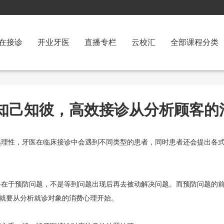
在接诊
开业牙医
直播专栏
云校汇
全部课程分类
知己知彼，高效接诊从分析顾客的
越理性，牙医在临床接诊中会遇到不同类型的患者，同时患者还会提出各
在于预防问题，不是等到问题出现后再去被动解决问题。而预防问题的前
”就要从分析就诊对象的消费心理开始。