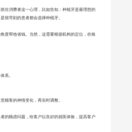
要抓住消费者这一心理，比如告知：种植牙是最理想的
不是很苛刻的患者都会选择种植牙。
的角度帮他省钱。当然，这需要根据机构的定位，价格
格体系。
留意顾客的神情变化，再实时调整。
患者的顾虑问题，给客户以良好的就医体验，提高客户