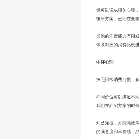
也可以说成模仿心理
镶牙方案，已经在全
当他的消费能力有限
体系对应的消费比例
中杯心理
按照日常消费习惯，
不同价位可以满足不
我们在介绍方案的时
知己知彼，方能高效
的满意度和幸福感，