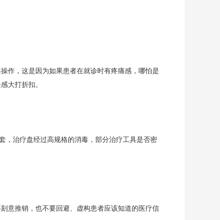
痛操作，这是因为如果患者在就诊时有疼痛感，哪怕是
任感大打折扣。
手套，治疗盘经过高规格的消毒，部分治疗工具是否密
要刻意推销，也不要回避、虚构患者应该知道的医疗信