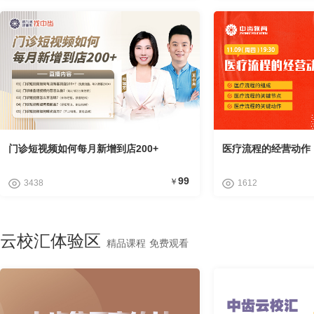
门诊短视频如何每月新增到店200+
医疗流程的经营动作
99
￥
3438
1612
云校汇体验区
精品课程 免费观看