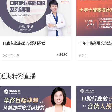
口腔专业基础知识系列课程
十年十倍高增长方法
3980
￥
170880
0
近期精彩直播