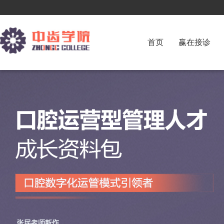
首页
赢在接诊