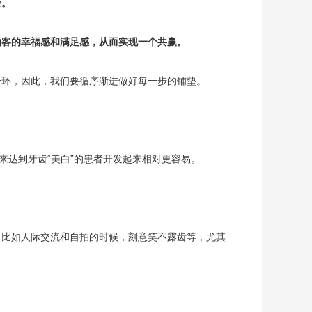
径。
顾客的幸福感和满足感，从而实现一个共赢。
一环，因此，我们要循序渐进做好每一步的铺垫。
来达到牙齿“美白”的患者开发起来相对更容易。
，比如人际交流和自拍的时候，刻意笑不露齿等，尤其