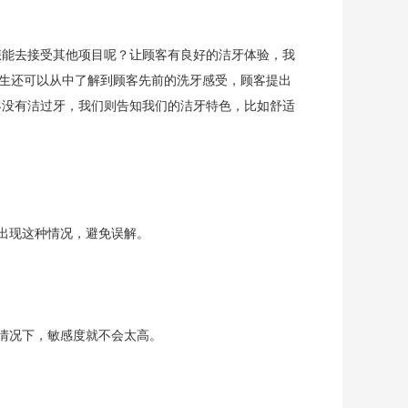
怎能去接受其他项目呢？让顾客有良好的洁牙体验，我
医生还可以从中了解到顾客先前的洗牙感受，顾客提出
客没有洁过牙，我们则告知我们的洁牙特色，比如舒适
出现这种情况，避免误解。
情况下，敏感度就不会太高。