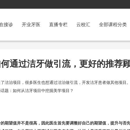
在接诊
开业牙医
直播专栏
云校汇
全部课程分类
如何通过洁牙做引流，更好的推荐
展了洁治项目，很多医生也想通过洁治做引流，开发洁牙患者做其他项目
为话题：如何从洁牙项目中挖掘美学项目？
身的期望值并不是很高，因此医生首先要调整好自己的期望值，提升与否