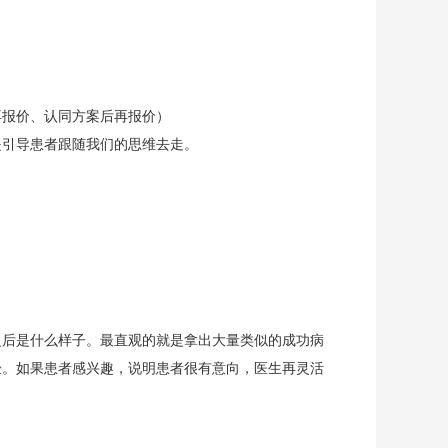
再报价、认同方案后再报价）
是引导患者跟随我们的思维去走。
之后是什么样子。最直观的就是拿出大量类似的成功病
验。如果患者感兴趣，说明患者很有意向，医生再灵活