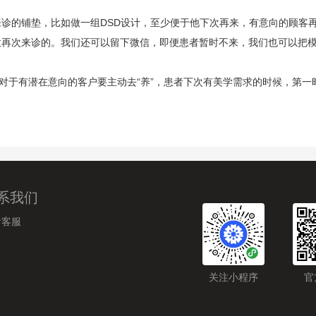
来诊的铺垫，比如做一组DSD设计，至少便于他下次再来，有意向的顾客
意再次来诊的。我们还可以留下微信，即便患者暂时不来，我们也可以把
，对于有潜在意向的客户要主动去“养”，患者下次有美学需求的时候，第
系我们
齿客服
关注小程序
官